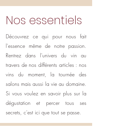
Nos essentiels
Découvrez ce qui pour nous fait
l'essence même de notre passion.
Rentrez dans l'univers du vin au
travers de nos différents articles : nos
vins du moment, la tournée des
salons mais aussi la vie au domaine.
Si vous voulez en savoir plus sur la
dégustation et percer tous ses
secrets, c'est ici que tout se passe.