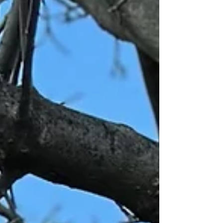
en communication, spécialistes de l’œnotourisme,
formateurs, consultants… autant de partenaires
qui contribuent à la force du monde viticole en
pleine mutation.