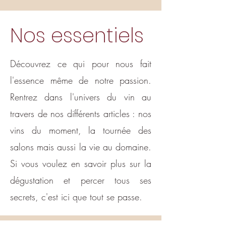
Nos essentiels
Découvrez ce qui pour nous fait
l'essence même de notre passion.
Rentrez dans l'univers du vin au
travers de nos différents articles : nos
vins du moment, la tournée des
salons mais aussi la vie au domaine.
Si vous voulez en savoir plus sur la
dégustation et percer tous ses
secrets, c'est ici que tout se passe.