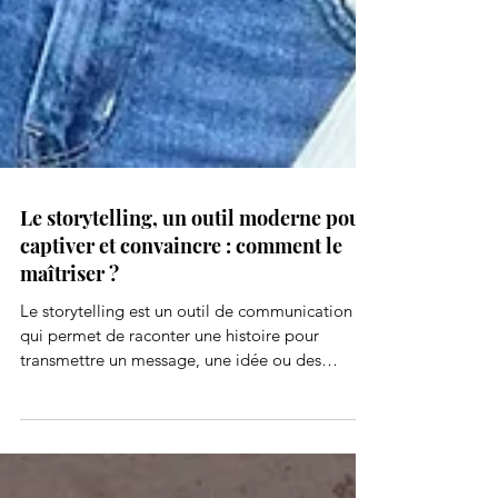
Le storytelling, un outil moderne pour
captiver et convaincre : comment le
maîtriser ?
Le storytelling est un outil de communication
qui permet de raconter une histoire pour
transmettre un message, une idée ou des
valeurs. Plutôt que de simplement fournir des