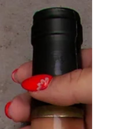
informations, on raconte un récit qui touche et
capte l'attention du public, rendant ainsi le
message plus mémorable et engageant.