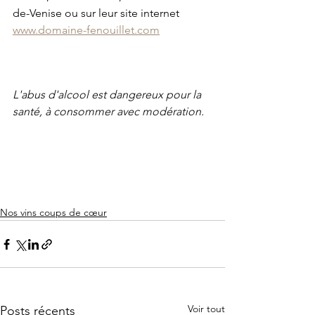
de-Venise ou sur leur site internet 
www.domaine-fenouillet.com
L'abus d'alcool est dangereux pour la 
santé, à consommer avec modération.
Nos vins coups de cœur
Voir tout
Posts récents