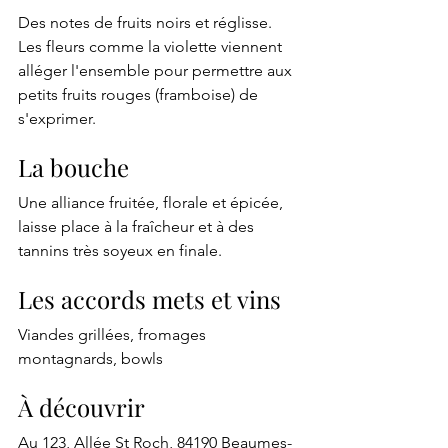
Des notes de fruits noirs et réglisse. 
Les fleurs comme la violette viennent 
alléger l'ensemble pour permettre aux 
petits fruits rouges (framboise) de 
s'exprimer.
La bouche
Une alliance fruitée, florale et épicée, 
laisse place à la fraîcheur et à des 
tannins très soyeux en finale.
Les accords mets et vins
Viandes grillées, fromages 
montagnards, bowls
À découvrir
Au 123, Allée St Roch, 84190 Beaumes-