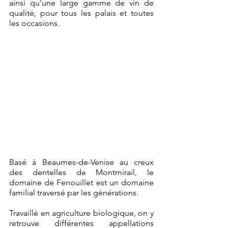
ainsi qu'une large gamme de vin de 
qualité, pour tous les palais et toutes 
les occasions.
Basé à Beaumes-de-Venise au creux 
des dentelles de Montmirail, le 
domaine de Fenouillet est un domaine 
familial traversé par les générations. 
Travaillé en agriculture biologique, on y 
retrouve différentes appellations 