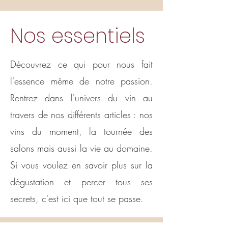
Nos essentiels
Découvrez ce qui pour nous fait
l'essence même de notre passion.
Rentrez dans l'univers du vin au
travers de nos différents articles : nos
vins du moment, la tournée des
salons mais aussi la vie au domaine.
Si vous voulez en savoir plus sur la
dégustation et percer tous ses
secrets, c'est ici que tout se passe.